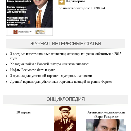
Партнерам
Количество загрузок: 10698824
ЖУРНАЛ, ИНТЕРЕСНЫЕ СТАТЬИ
3 вредные инвестиционные привычки, от которых нужно избавиться в 2015
году
Холодная война с Россией никогда и не заканчивалась
Нефть: Все могло быть и хуже…
3 правила для успешной торговли мусорными акциями
Лучший вариант для убыточных торговых позиций на рынке Форекс
ЭНЦИКЛОПЕДИЯ
30 апреля
Агентство недвижимости
«Евро-Резидент»