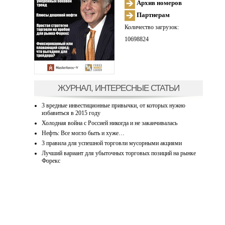
Архив номеров
Партнерам
Количество загрузок:
10698824
ЖУРНАЛ, ИНТЕРЕСНЫЕ СТАТЬИ
3 вредные инвестиционные привычки, от которых нужно
избавиться в 2015 году
Холодная война с Россией никогда и не заканчивалась
Нефть: Все могло быть и хуже…
3 правила для успешной торговли мусорными акциями
Лучший вариант для убыточных торговых позиций на рынке
Форекс