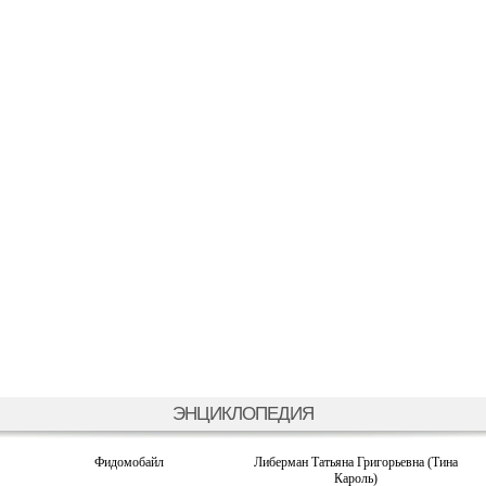
ЭНЦИКЛОПЕДИЯ
Фидомобайл
Либерман Татьяна Григорьевна (Тина
Кароль)