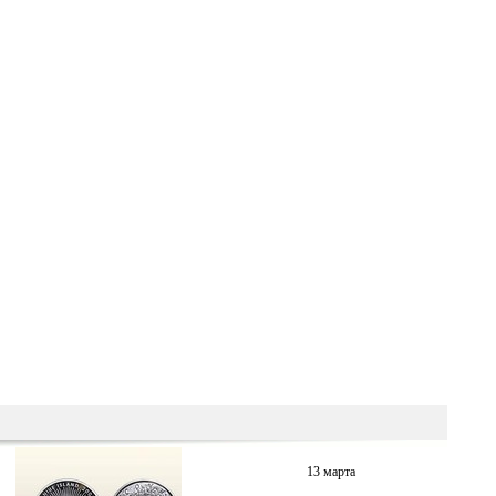
13 марта