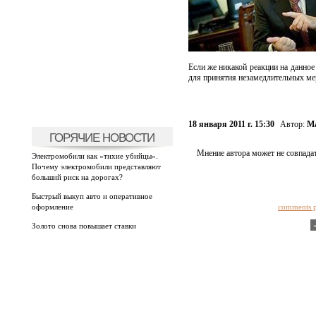
Если же никакой реакции на данное
для принятия незамедлительных ме
18 января 2011 г. 15:30
Автор:
Ма
ГОРЯЧИЕ НОВОСТИ
Мнение автора может не совпадат
Электромобили как «тихие убийцы».
Почему электромобили представляют
больший риск на дорогах?
Быстрый выкуп авто и оперативное
оформление
comments 
Золото снова повышает ставки