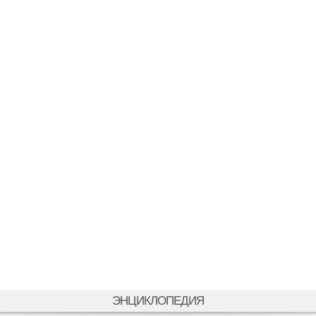
ЭНЦИКЛОПЕДИЯ