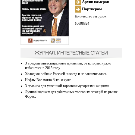
Архив номеров
Партнерам
Количество загрузок:
10698824
ЖУРНАЛ, ИНТЕРЕСНЫЕ СТАТЬИ
3 вредные инвестиционные привычки, от которых нужно
избавиться в 2015 году
Холодная война с Россией никогда и не заканчивалась
Нефть: Все могло быть и хуже…
3 правила для успешной торговли мусорными акциями
Лучший вариант для убыточных торговых позиций на рынке
Форекс