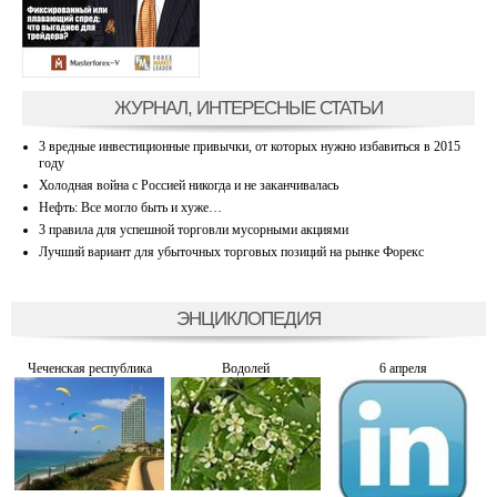
ЖУРНАЛ, ИНТЕРЕСНЫЕ СТАТЬИ
3 вредные инвестиционные привычки, от которых нужно избавиться в 2015
году
Холодная война с Россией никогда и не заканчивалась
Нефть: Все могло быть и хуже…
3 правила для успешной торговли мусорными акциями
Лучший вариант для убыточных торговых позиций на рынке Форекс
ЭНЦИКЛОПЕДИЯ
Чеченская республика
Водолей
6 апреля