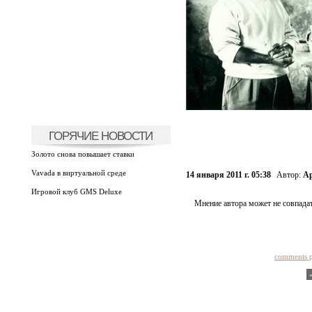
ГОРЯЧИЕ НОВОСТИ
Золото снова повышает ставки
Vavada в виртуальной среде
14 января 2011 г. 05:38
Автор:
Ар
Игровой клуб GMS Deluxe
Мнение автора может не совпадат
comments 