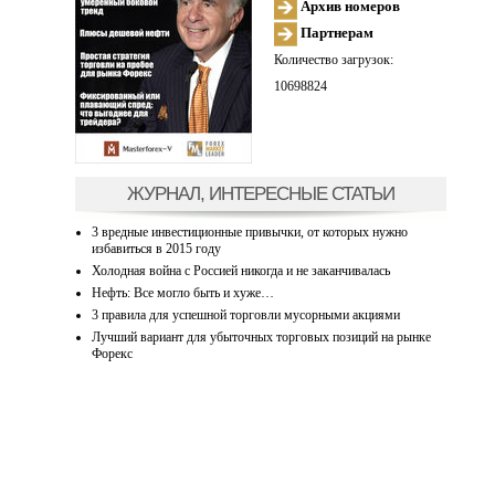
Архив номеров
Партнерам
Количество загрузок:
10698824
ЖУРНАЛ, ИНТЕРЕСНЫЕ СТАТЬИ
3 вредные инвестиционные привычки, от которых нужно
избавиться в 2015 году
Холодная война с Россией никогда и не заканчивалась
Нефть: Все могло быть и хуже…
3 правила для успешной торговли мусорными акциями
Лучший вариант для убыточных торговых позиций на рынке
Форекс