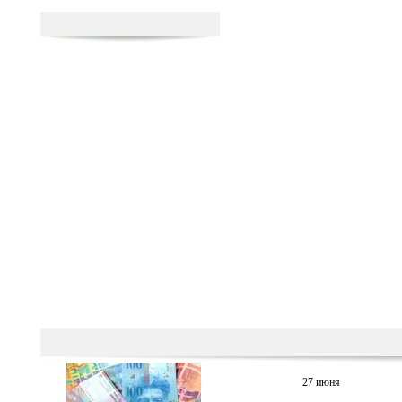
27 июня