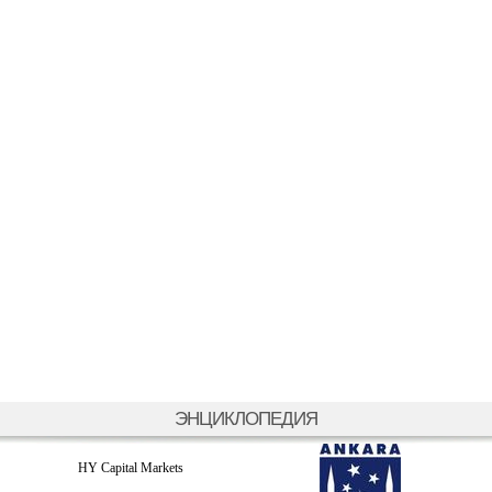
ЭНЦИКЛОПЕДИЯ
HY Capital Markets