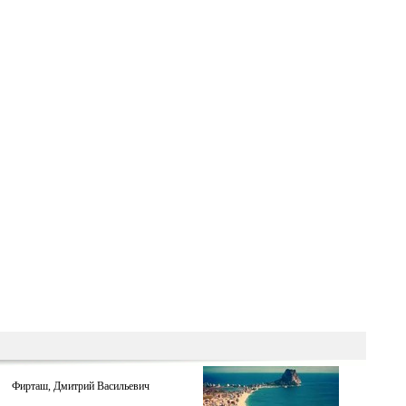
Фирташ, Дмитрий Васильевич