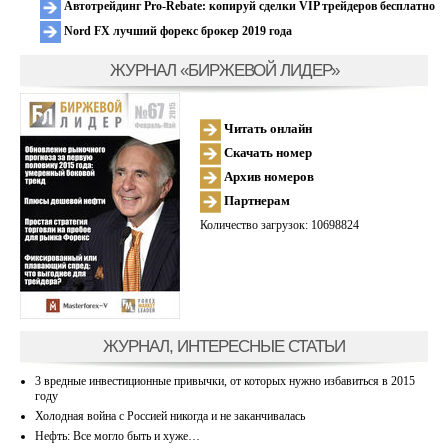
Автотрейдинг Pro-Rebate: копируй сделки VIP трейдеров бесплатно
Nord FX лучший форекс брокер 2019 года
ЖУРНАЛ «БИРЖЕВОЙ ЛИДЕР»
Читать онлайн
Скачать номер
Архив номеров
Партнерам
Количество загрузок: 10698824
ЖУРНАЛ, ИНТЕРЕСНЫЕ СТАТЬИ
3 вредные инвестиционные привычки, от которых нужно избавиться в 2015
году
Холодная война с Россией никогда и не заканчивалась
Нефть: Все могло быть и хуже…