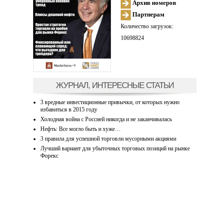
Архив номеров
Партнерам
Количество загрузок:
10698824
ЖУРНАЛ, ИНТЕРЕСНЫЕ СТАТЬИ
3 вредные инвестиционные привычки, от которых нужно
избавиться в 2015 году
Холодная война с Россией никогда и не заканчивалась
Нефть: Все могло быть и хуже…
3 правила для успешной торговли мусорными акциями
Лучший вариант для убыточных торговых позиций на рынке
Форекс