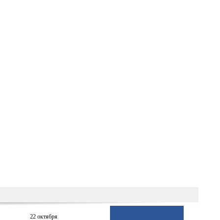
22 октября