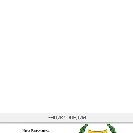
ЭНЦИКЛОПЕДИЯ
Инна Воловичева