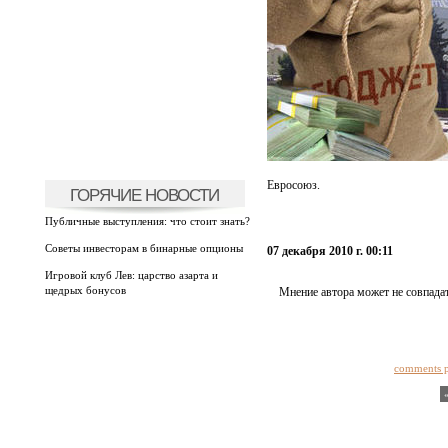
Евросоюз.
ГОРЯЧИЕ НОВОСТИ
Публичные выступления: что стоит знать?
Советы инвесторам в бинарные опционы
07 декабря 2010 г. 00:11
Игровой клуб Лев: царство азарта и
щедрых бонусов
Мнение автора может не совпадат
comments 