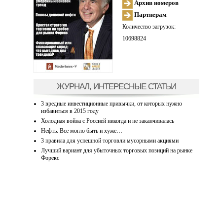
Архив номеров
Партнерам
Количество загрузок:
10698824
ЖУРНАЛ, ИНТЕРЕСНЫЕ СТАТЬИ
3 вредные инвестиционные привычки, от которых нужно
избавиться в 2015 году
Холодная война с Россией никогда и не заканчивалась
Нефть: Все могло быть и хуже…
3 правила для успешной торговли мусорными акциями
Лучший вариант для убыточных торговых позиций на рынке
Форекс