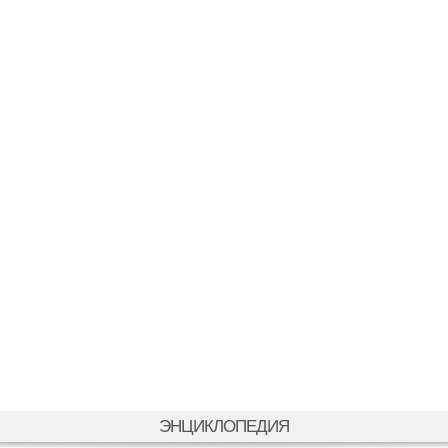
ЭНЦИКЛОПЕДИЯ