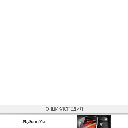
ЭНЦИКЛОПЕДИЯ
PlayStation Vita