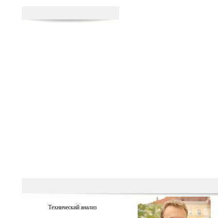
Технический анализ