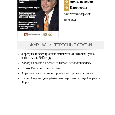
Архив номеров
Партнерам
Количество загрузок:
10698824
ЖУРНАЛ, ИНТЕРЕСНЫЕ СТАТЬИ
3 вредные инвестиционные привычки, от которых нужно
избавиться в 2015 году
Холодная война с Россией никогда и не заканчивалась
Нефть: Все могло быть и хуже…
3 правила для успешной торговли мусорными акциями
Лучший вариант для убыточных торговых позиций на рынке
Форекс