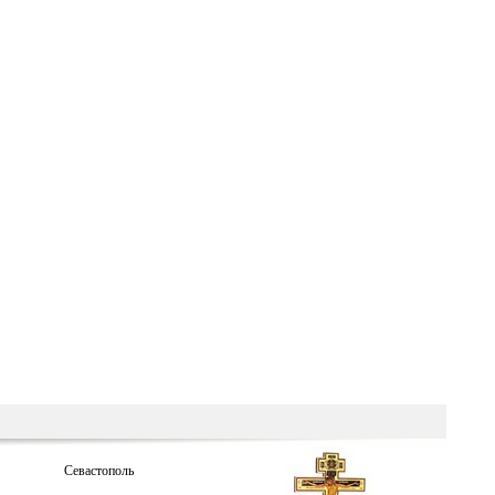
Севастополь