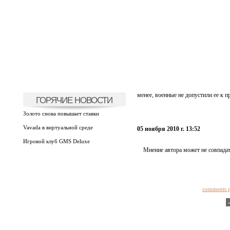
менее, военные не допустили ее к п
ГОРЯЧИЕ НОВОСТИ
Золото снова повышает ставки
Vavada в виртуальной среде
05 ноября 2010 г. 13:52
Игровой клуб GMS Deluxe
Мнение автора может не совпадат
comments 