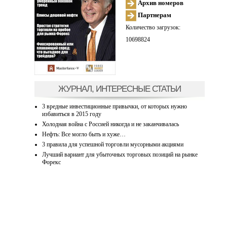
Архив номеров
Партнерам
Количество загрузок:
10698824
ЖУРНАЛ, ИНТЕРЕСНЫЕ СТАТЬИ
3 вредные инвестиционные привычки, от которых нужно
избавиться в 2015 году
Холодная война с Россией никогда и не заканчивалась
Нефть: Все могло быть и хуже…
3 правила для успешной торговли мусорными акциями
Лучший вариант для убыточных торговых позиций на рынке
Форекс