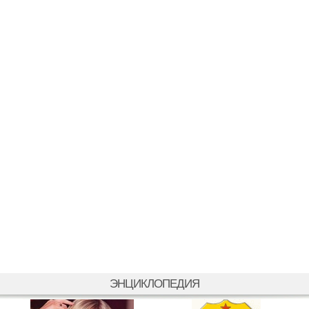
ЭНЦИКЛОПЕДИЯ