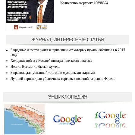
Количество загрузок: 10698824
ЖУРНАЛ, ИНТЕРЕСНЫЕ СТАТЬИ
3 вредные инвестиционные привычки, от которых нужно избавиться в 2015
году
Холодная война с Россией никогда и не заканчивалась
Нефть: Все могло быть и хуже…
3 правила для успешной торговли мусорными акциями
Лучший вариант для убыточных торговых позиций на рынке Форекс
ЭНЦИКЛОПЕДИЯ