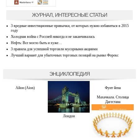
ЖУРНАЛ, ИНТЕРЕСНЫЕ СТАТЬИ
3 вредные инвестиционные привычки, от которых нужно избавиться в 2015
году
Холодная война с Россией никогда и не заканчивалась
Нефть: Все могло быть и хуже…
3 правила для успешной торговли мусорными акциями
Лучший вариант для убыточных торговых позиций на рынке Форекс
ЭНЦИКЛОПЕДИЯ
Айон (Aion)
Фунт йена
Махачкала. Столица
Дагестана
Лондон