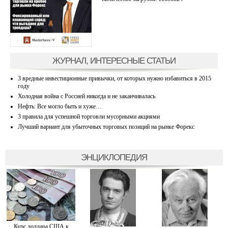
ЖУРНАЛ, ИНТЕРЕСНЫЕ СТАТЬИ
3 вредные инвестиционные привычки, от которых нужно избавиться в 2015
году
Холодная война с Россией никогда и не заканчивалась
Нефть: Все могло быть и хуже…
3 правила для успешной торговли мусорными акциями
Лучший вариант для убыточных торговых позиций на рынке Форекс
ЭНЦИКЛОПЕДИЯ
Курс доллара США к