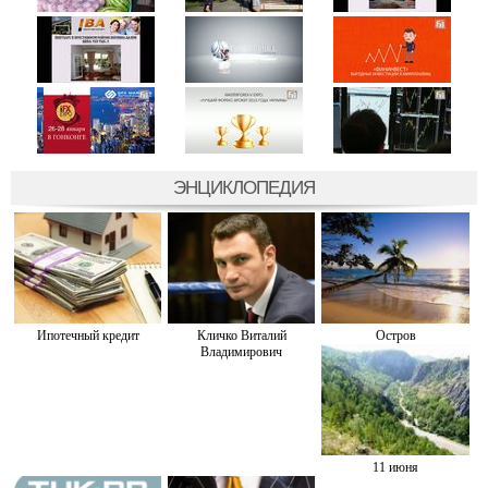
ЭНЦИКЛОПЕДИЯ
Ипотечный кредит
Кличко Виталий
Остров
Владимирович
11 июня