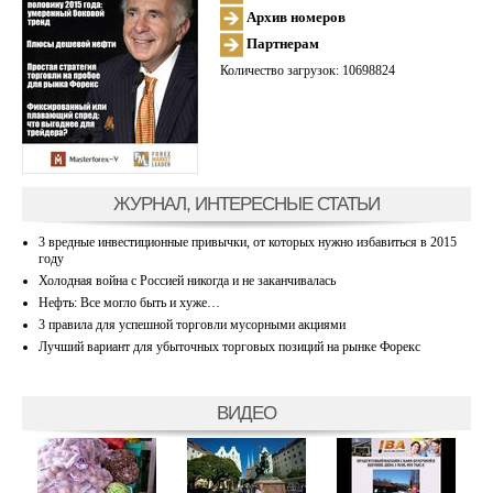
Архив номеров
Партнерам
Количество загрузок: 10698824
ЖУРНАЛ, ИНТЕРЕСНЫЕ СТАТЬИ
3 вредные инвестиционные привычки, от которых нужно избавиться в 2015
году
Холодная война с Россией никогда и не заканчивалась
Нефть: Все могло быть и хуже…
3 правила для успешной торговли мусорными акциями
Лучший вариант для убыточных торговых позиций на рынке Форекс
ВИДЕО