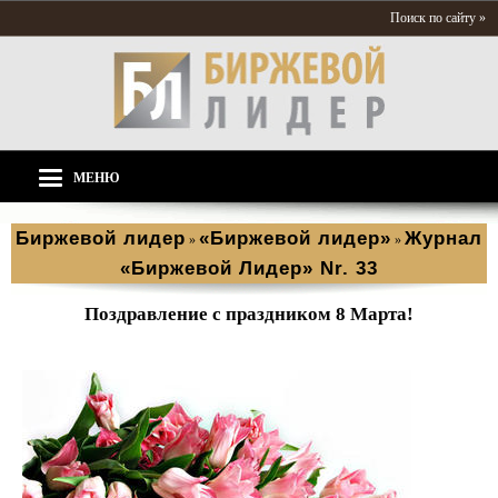
Поиск по сайту »
МЕНЮ
Биржевой лидер
«Биржевой лидер»
Журнал
»
»
«Биржевой Лидер» Nr. 33
Поздравление с праздником 8 Марта!