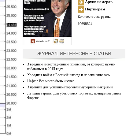
Архив номеров
Партнерам
Количество загрузок:
10698824
ЖУРНАЛ, ИНТЕРЕСНЫЕ СТАТЬИ
3 вредные инвестиционные привычки, от которых нужно
избавиться в 2015 году
Холодная война с Россией никогда и не заканчивалась
Нефть: Все могло быть и хуже…
3 правила для успешной торговли мусорными акциями
Лучший вариант для убыточных торговых позиций на рынке
Форекс