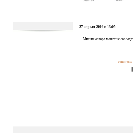
27 апреля 2016 г. 13:05
Мнение автора может не совпадат
comments 