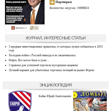
Партнерам
Количество загрузок: 10698824
ЖУРНАЛ, ИНТЕРЕСНЫЕ СТАТЬИ
3 вредные инвестиционные привычки, от которых нужно избавиться в 2015
году
Холодная война с Россией никогда и не заканчивалась
Нефть: Все могло быть и хуже…
3 правила для успешной торговли мусорными акциями
Лучший вариант для убыточных торговых позиций на рынке Форекс
ЭНЦИКЛОПЕДИЯ
Бойко Юрий Анатольевич