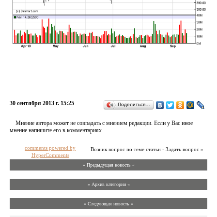
30 сентября 2013 г. 15:25
Поделиться…
Мнение автора может не совпадать с мнением редакции. Если у Вас иное
мнение напишите его в комментариях.
comments powered by
Возник вопрос по теме статьи - Задать вопрос »
HyperComments
« Предыдущая новость «
» Архив категории «
» Следующая новость »