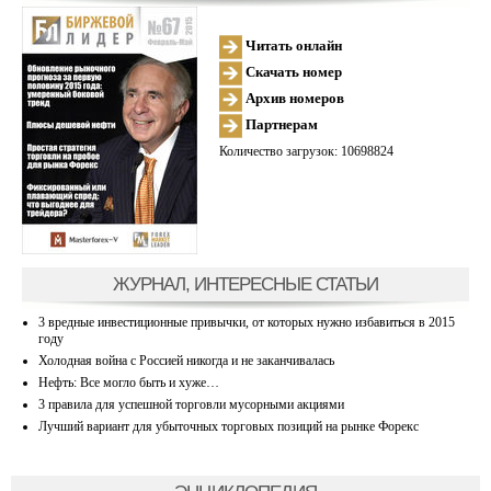
Читать онлайн
Скачать номер
Архив номеров
Партнерам
Количество загрузок: 10698824
ЖУРНАЛ, ИНТЕРЕСНЫЕ СТАТЬИ
3 вредные инвестиционные привычки, от которых нужно избавиться в 2015
году
Холодная война с Россией никогда и не заканчивалась
Нефть: Все могло быть и хуже…
3 правила для успешной торговли мусорными акциями
Лучший вариант для убыточных торговых позиций на рынке Форекс