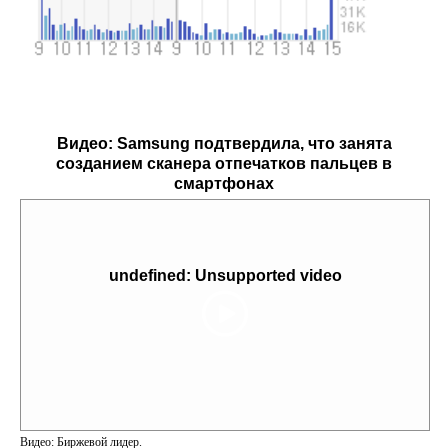
Видео:
Samsung подтвердила, что занята
созданием сканера отпечатков пальцев в
смартфонах
undefined: Unsupported video
Видео: Биржевой лидер.