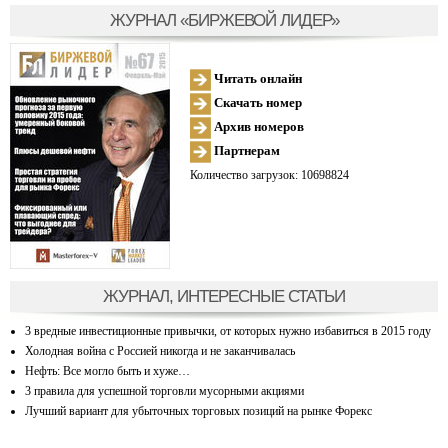
ЖУРНАЛ «БИРЖЕВОЙ ЛИДЕР»
Читать онлайн
Скачать номер
Архив номеров
Партнерам
Количество загрузок: 10698824
ЖУРНАЛ, ИНТЕРЕСНЫЕ СТАТЬИ
3 вредные инвестиционные привычки, от которых нужно избавиться в 2015 году
Холодная война с Россией никогда и не заканчивалась
Нефть: Все могло быть и хуже…
3 правила для успешной торговли мусорными акциями
Лучший вариант для убыточных торговых позиций на рынке Форекс