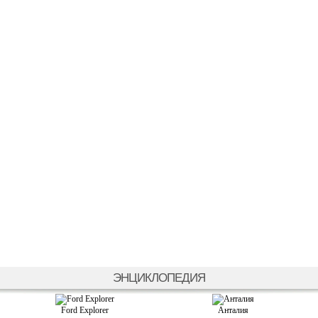
ЭНЦИКЛОПЕДИЯ
Ford Explorer
Анталия