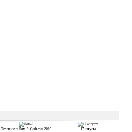
Телепроект Дом-2: События 2010
17 августа