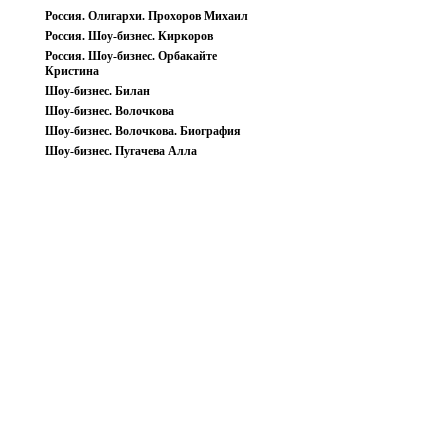
Россия. Олигархи. Прохоров Михаил
Россия. Шоу-бизнес. Киркоров
Россия. Шоу-бизнес. Орбакайте
Кристина
Шоу-бизнес. Билан
Шоу-бизнес. Волочкова
Шоу-бизнес. Волочкова. Биография
Шоу-бизнес. Пугачева Алла