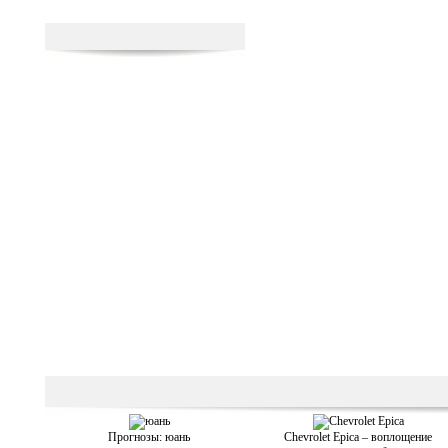
Прогнозы: юань
Chevrolet Epica – воплощение