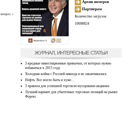
Архив номеров
Партнерам
 вопрос »
Количество загрузок:
10698824
ЖУРНАЛ, ИНТЕРЕСНЫЕ СТАТЬИ
3 вредные инвестиционные привычки, от которых нужно
избавиться в 2015 году
Холодная война с Россией никогда и не заканчивалась
Нефть: Все могло быть и хуже…
3 правила для успешной торговли мусорными акциями
Лучший вариант для убыточных торговых позиций на рынке
Форекс