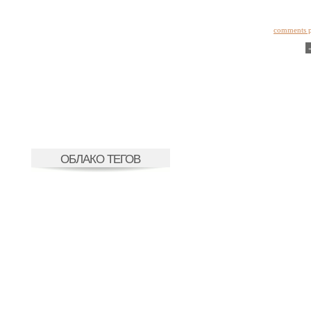
comments 
ОБЛАКО ТЕГОВ