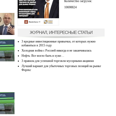
Количество загрузок:
10698824
ЖУРНАЛ, ИНТЕРЕСНЫЕ СТАТЬИ
3 вредные инвестиционные привычки, от которых нужно
избавиться в 2015 году
Холодная война с Россией никогда и не заканчивалась
Нефть: Все могло быть и хуже…
3 правила для успешной торговли мусорными акциями
Лучший вариант для убыточных торговых позиций на рынке
Форекс