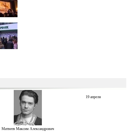
19 апреля
Матвеев Максим Александрович