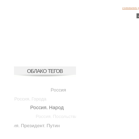
comments 
ОБЛАКО ТЕГОВ