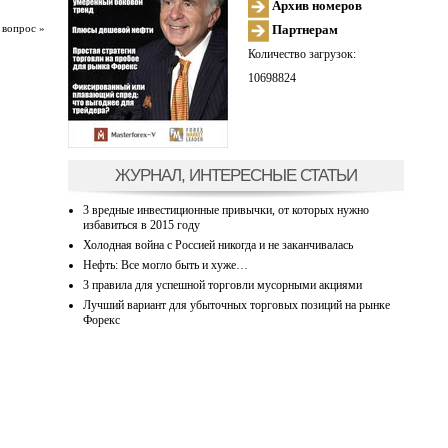
Архив номеров
Партнерам
 вопрос »
Количество загрузок:
10698824
ЖУРНАЛ, ИНТЕРЕСНЫЕ СТАТЬИ
3 вредные инвестиционные привычки, от которых нужно
избавиться в 2015 году
Холодная война с Россией никогда и не заканчивалась
Нефть: Все могло быть и хуже…
3 правила для успешной торговли мусорными акциями
Лучший вариант для убыточных торговых позиций на рынке
Форекс