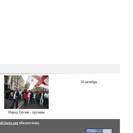
16 октября
Народ Грузии - грузины
fi-forex.org
обязательна.