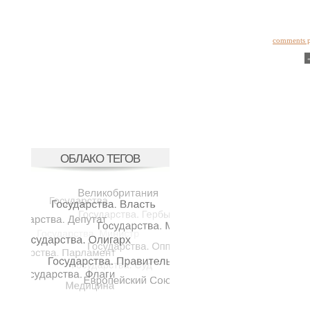
comments 
ОБЛАКО ТЕГОВ