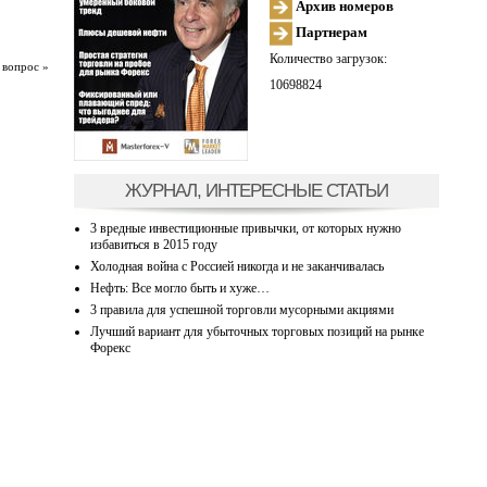
Архив номеров
Партнерам
Количество загрузок:
 вопрос »
10698824
ЖУРНАЛ, ИНТЕРЕСНЫЕ СТАТЬИ
3 вредные инвестиционные привычки, от которых нужно
избавиться в 2015 году
Холодная война с Россией никогда и не заканчивалась
Нефть: Все могло быть и хуже…
3 правила для успешной торговли мусорными акциями
Лучший вариант для убыточных торговых позиций на рынке
Форекс