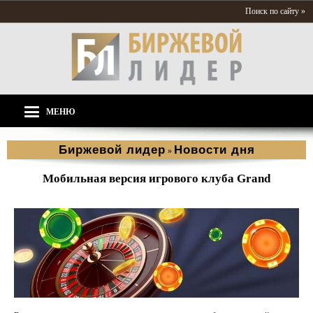
Поиск по сайту »
МЕНЮ
Биржевой лидер
Новости дня
»
Мобильная версия игрового клуба Grand