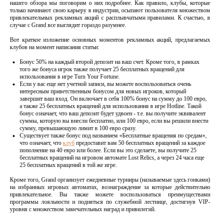
нашего обзора мы поговорим о них подробнее. Как правило, клубы, которые
только начинают свою карьеру в индустрии, осыпают пользователя множеством
привлекательных рекламных акций с расплывчатыми правилами. К счастью, в
случае с Grand все выглядит гораздо разумнее.
Вот краткое изложение основных моментов рекламных акций, предлагаемых
клубов на момент написания статьи:
Бонус 50% на каждый второй депозит на ваш счет. Кроме того, в рамках
того же бонуса игрок также получает 25 бесплатных вращений для
использования в игре Turn Your Fortune.
Если у вас еще нет учетной записи, вы можете воспользоваться очень
интересным приветственным бонусом для новых игроков, который
завершит ваш вход. Он включает в себя 100% бонус на сумму до 100 евро,
а также 25 бесплатных вращений для использования в игре Hotline. Такой
бонус означает, что ваш депозит будет удвоен - т.е. вы получите эквивалент
суммы, которую вы внесли бесплатно, или 100 евро, если вы решили внести
сумму, превышающую лимит в 100 евро сразу.
Существует также бонус под названием «Бесплатные вращения по средам»,
что означает, что
клуб
предоставит вам 50 бесплатных вращений за каждое
пополнение на 40 евро или более. Если вы это сделаете, вы получите 25
бесплатных вращений на игровом автомате Lost Relics, а через 24 часа еще
25 бесплатных вращений в той же игре.
Кроме того, Grand организует ежедневные турниры (называемые здесь гонками)
на избранных игровых автоматах, вознаграждение за которые действительно
привлекательное. Вы также можете воспользоваться преимуществами
программы лояльности и подняться по служебной лестнице, достигнув VIP-
уровня с множеством замечательных наград и привилегий.