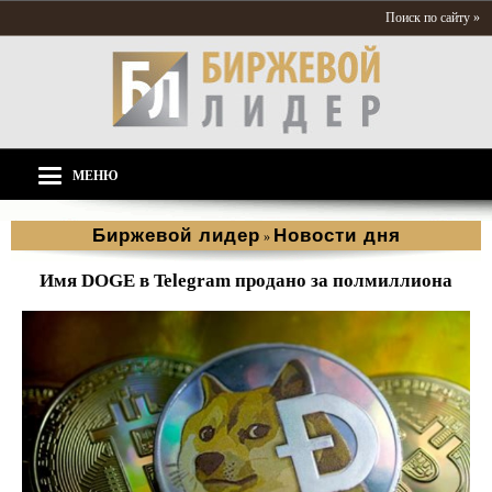
Поиск по сайту »
МЕНЮ
Биржевой лидер
Новости дня
»
Имя DOGE в Telegram продано за полмиллиона