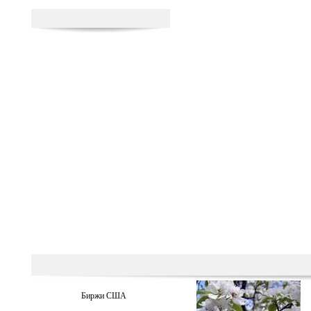
Биржи США