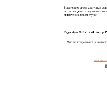
В настоящее время доступные реше
не хватает денег и неумолимо ожи
выплачено в любом случае.
05 декабря 2018 г. 12:41
Автор:
Р
Мнение автора может не совпадат
comments 