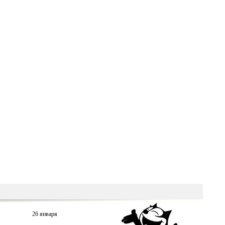
26 января