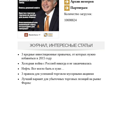
Архив номеров
Партнерам
Количество загрузок:
10698824
ЖУРНАЛ, ИНТЕРЕСНЫЕ СТАТЬИ
3 вредные инвестиционные привычки, от которых нужно
избавиться в 2015 году
Холодная война с Россией никогда и не заканчивалась
Нефть: Все могло быть и хуже…
3 правила для успешной торговли мусорными акциями
Лучший вариант для убыточных торговых позиций на рынке
Форекс