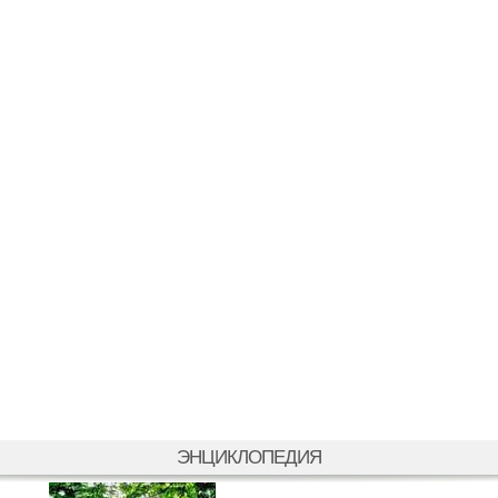
ЭНЦИКЛОПЕДИЯ