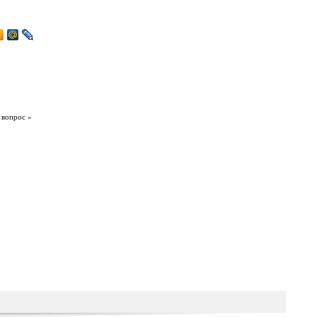
 вопрос »