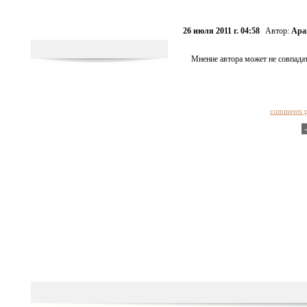
26 июля 2011 г. 04:58
Автор:
Ара
Мнение автора может не совпадат
comments 