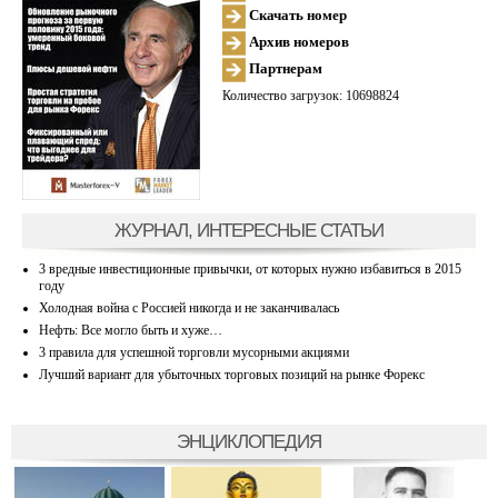
Скачать номер
Архив номеров
Партнерам
Количество загрузок: 10698824
ЖУРНАЛ, ИНТЕРЕСНЫЕ СТАТЬИ
3 вредные инвестиционные привычки, от которых нужно избавиться в 2015
году
Холодная война с Россией никогда и не заканчивалась
Нефть: Все могло быть и хуже…
3 правила для успешной торговли мусорными акциями
Лучший вариант для убыточных торговых позиций на рынке Форекс
ЭНЦИКЛОПЕДИЯ