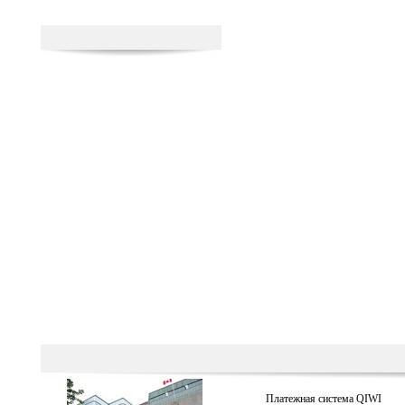
Платежная система QIWI