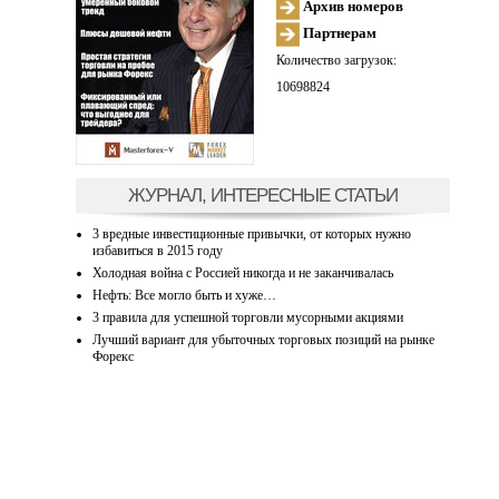
Архив номеров
Партнерам
Количество загрузок:
10698824
ЖУРНАЛ, ИНТЕРЕСНЫЕ СТАТЬИ
3 вредные инвестиционные привычки, от которых нужно
избавиться в 2015 году
Холодная война с Россией никогда и не заканчивалась
Нефть: Все могло быть и хуже…
3 правила для успешной торговли мусорными акциями
Лучший вариант для убыточных торговых позиций на рынке
Форекс