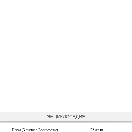
ЭНЦИКЛОПЕДИЯ
Пасха (Христово Воскресение)
22 июля