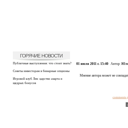
ГОРЯЧИЕ НОВОСТИ
Публичные выступления: что стоит знать?
01 июля 2011 г. 15:40
Автор:
Юли
Советы инвесторам в бинарные опционы
Мнение автора может не совпадат
Игровой клуб Лев: царство азарта и
щедрых бонусов
comments 