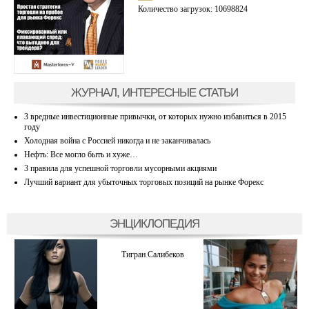
Количество загрузок: 10698824
ЖУРНАЛ, ИНТЕРЕСНЫЕ СТАТЬИ
3 вредные инвестиционные привычки, от которых нужно избавиться в 2015
году
Холодная война с Россией никогда и не заканчивалась
Нефть: Все могло быть и хуже…
3 правила для успешной торговли мусорными акциями
Лучший вариант для убыточных торговых позиций на рынке Форекс
ЭНЦИКЛОПЕДИЯ
Тигран Салибеков