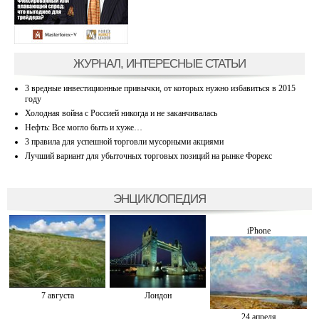
ЖУРНАЛ, ИНТЕРЕСНЫЕ СТАТЬИ
3 вредные инвестиционные привычки, от которых нужно избавиться в 2015
году
Холодная война с Россией никогда и не заканчивалась
Нефть: Все могло быть и хуже…
3 правила для успешной торговли мусорными акциями
Лучший вариант для убыточных торговых позиций на рынке Форекс
ЭНЦИКЛОПЕДИЯ
iPhone
7 августа
Лондон
24 апреля