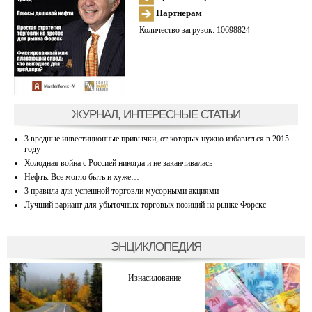
Партнерам
Количество загрузок: 10698824
ЖУРНАЛ, ИНТЕРЕСНЫЕ СТАТЬИ
3 вредные инвестиционные привычки, от которых нужно избавиться в 2015
году
Холодная война с Россией никогда и не заканчивалась
Нефть: Все могло быть и хуже…
3 правила для успешной торговли мусорными акциями
Лучший вариант для убыточных торговых позиций на рынке Форекс
ЭНЦИКЛОПЕДИЯ
Изнасилование