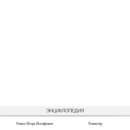
ЭНЦИКЛОПЕДИЯ
Тенюх Игорь Иосифович
Режиссёр