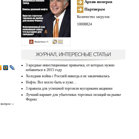
Архив номеров
Партнерам
Количество загрузок:
10698824
ЖУРНАЛ, ИНТЕРЕСНЫЕ СТАТЬИ
3 вредные инвестиционные привычки, от которых нужно
избавиться в 2015 году
Холодная война с Россией никогда и не заканчивалась
Нефть: Все могло быть и хуже…
3 правила для успешной торговли мусорными акциями
Лучший вариант для убыточных торговых позиций на рынке
Форекс
 вопрос »