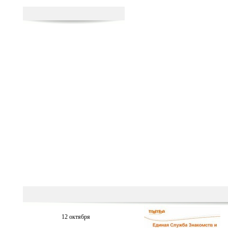
12 октября