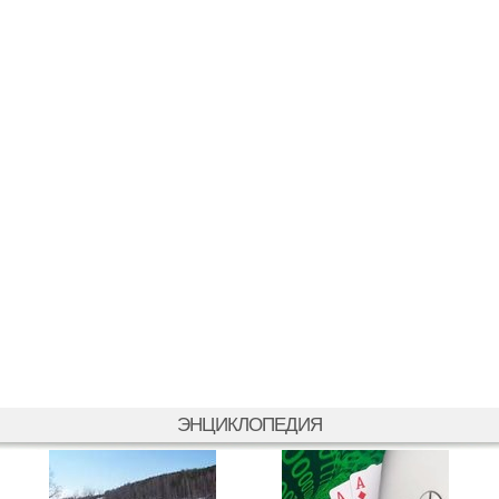
ЭНЦИКЛОПЕДИЯ