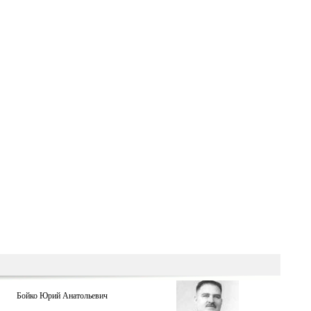
Бойко Юрий Анатольевич