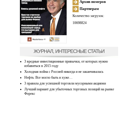
Архив номеров
Партнерам
Количество загрузок:
10698824
ЖУРНАЛ, ИНТЕРЕСНЫЕ СТАТЬИ
3 вредные инвестиционные привычки, от которых нужно
избавиться в 2015 году
Холодная война с Россией никогда и не заканчивалась
Нефть: Все могло быть и хуже…
3 правила для успешной торговли мусорными акциями
Лучший вариант для убыточных торговых позиций на рынке
Форекс