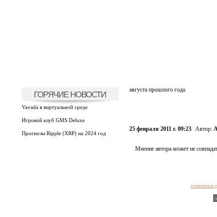
августа прошлого года.
ГОРЯЧИЕ НОВОСТИ
Vavada в виртуальной среде
Игровой клуб GMS Deluxe
25 февраля 2011 г. 09:23
Автор:
А
Прогнозы Ripple (XRP) на 2024 год
Мнение автора может не совпадат
comments 