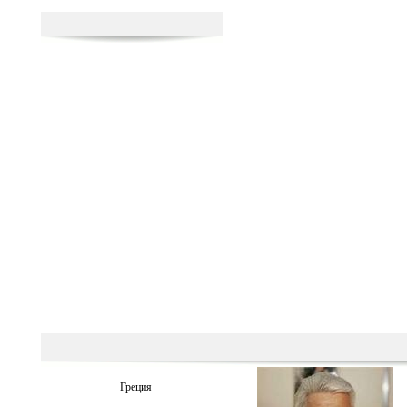
Греция