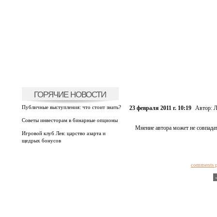
ГОРЯЧИЕ НОВОСТИ
Публичные выступления: что стоит знать?
23 февраля 2011 г. 10:19
Автор:
Л
Советы инвесторам в бинарные опционы
Мнение автора может не совпадат
Игровой клуб Лев: царство азарта и
щедрых бонусов
comments 