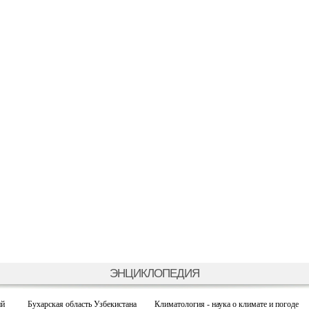
ЭНЦИКЛОПЕДИЯ
ий
Бухарская область Узбекистана
Климатология - наука о климате и погоде