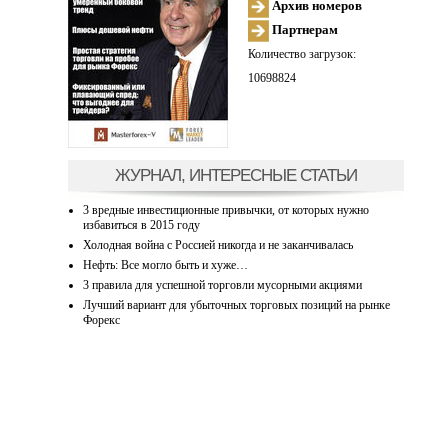
Архив номеров
Партнерам
Количество загрузок:
10698824
ЖУРНАЛ, ИНТЕРЕСНЫЕ СТАТЬИ
3 вредные инвестиционные привычки, от которых нужно
избавиться в 2015 году
Холодная война с Россией никогда и не заканчивалась
Нефть: Все могло быть и хуже…
3 правила для успешной торговли мусорными акциями
Лучший вариант для убыточных торговых позиций на рынке
Форекс