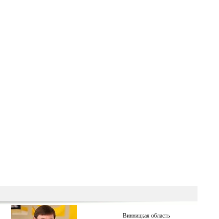
Винницкая область