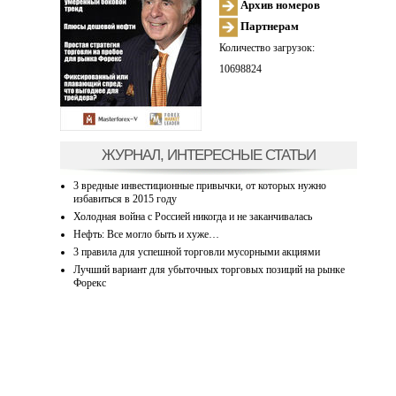
Архив номеров
Партнерам
Количество загрузок:
10698824
ЖУРНАЛ, ИНТЕРЕСНЫЕ СТАТЬИ
3 вредные инвестиционные привычки, от которых нужно
избавиться в 2015 году
Холодная война с Россией никогда и не заканчивалась
Нефть: Все могло быть и хуже…
3 правила для успешной торговли мусорными акциями
Лучший вариант для убыточных торговых позиций на рынке
Форекс