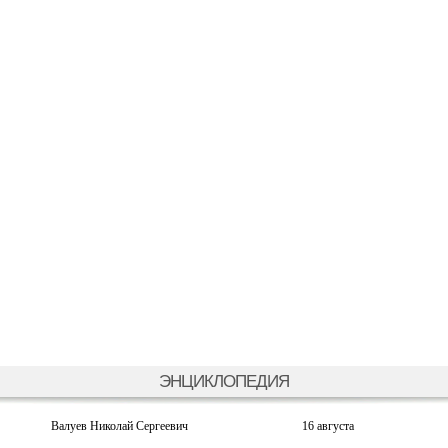
ЭНЦИКЛОПЕДИЯ
Валуев Николай Сергеевич
16 августа