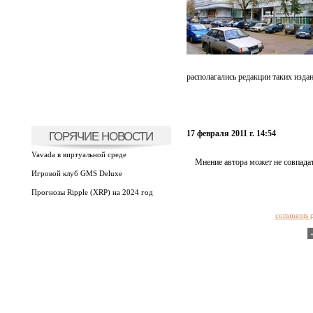
располагались редакции таких изда
17 февраля 2011 г. 14:54
ГОРЯЧИЕ НОВОСТИ
Vavada в виртуальной среде
Мнение автора может не совпадат
Игровой клуб GMS Deluxe
Прогнозы Ripple (XRP) на 2024 год
comments 