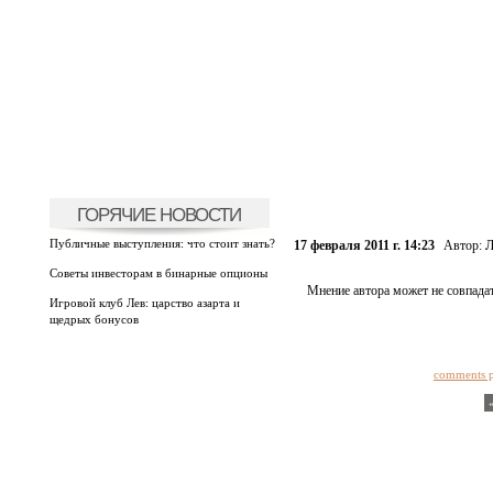
ГОРЯЧИЕ НОВОСТИ
Публичные выступления: что стоит знать?
17 февраля 2011 г. 14:23
Автор:
Л
Советы инвесторам в бинарные опционы
Мнение автора может не совпадат
Игровой клуб Лев: царство азарта и
щедрых бонусов
comments 