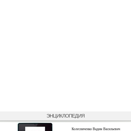
ЭНЦИКЛОПЕДИЯ
Колесниченко Вадим Васильевич