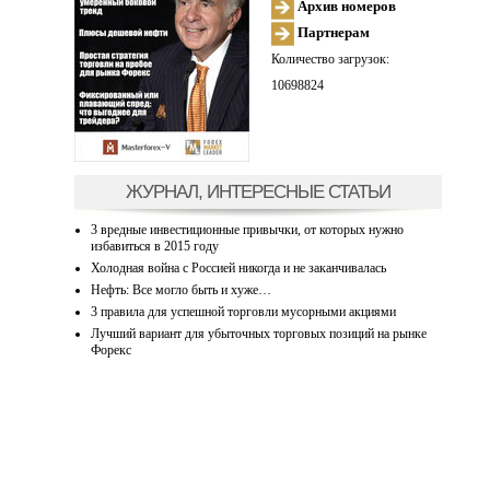
Архив номеров
Партнерам
Количество загрузок:
10698824
ЖУРНАЛ, ИНТЕРЕСНЫЕ СТАТЬИ
3 вредные инвестиционные привычки, от которых нужно
избавиться в 2015 году
Холодная война с Россией никогда и не заканчивалась
Нефть: Все могло быть и хуже…
3 правила для успешной торговли мусорными акциями
Лучший вариант для убыточных торговых позиций на рынке
Форекс