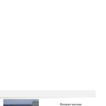
Интернет-магазин