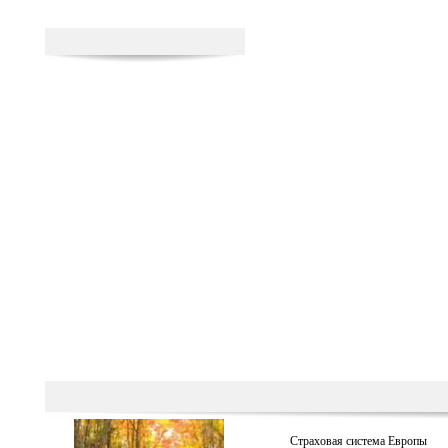
Страховая система Европы