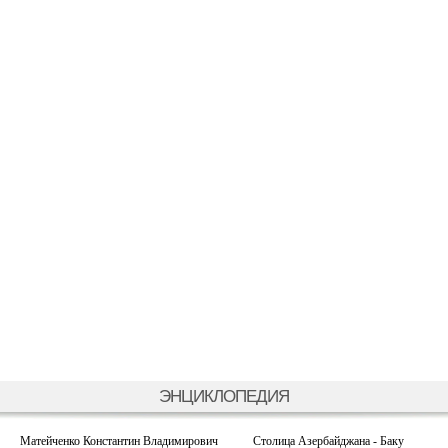
ЭНЦИКЛОПЕДИЯ
Матейченко Константин Владимирович
Столица Азербайджана - Баку