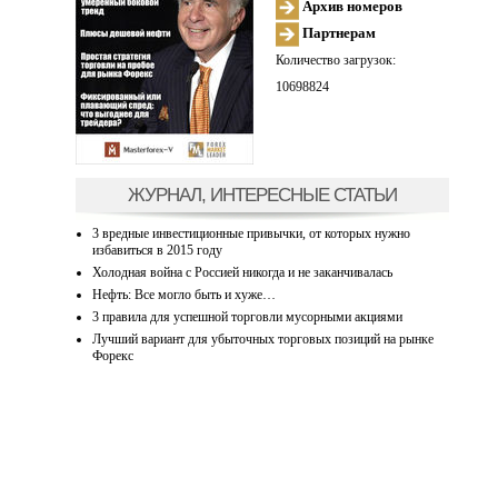
Архив номеров
Партнерам
Количество загрузок:
10698824
ЖУРНАЛ, ИНТЕРЕСНЫЕ СТАТЬИ
3 вредные инвестиционные привычки, от которых нужно
избавиться в 2015 году
Холодная война с Россией никогда и не заканчивалась
Нефть: Все могло быть и хуже…
3 правила для успешной торговли мусорными акциями
Лучший вариант для убыточных торговых позиций на рынке
Форекс