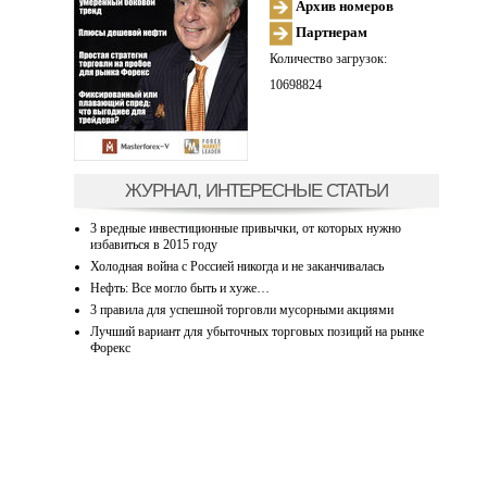
Архив номеров
Партнерам
Количество загрузок:
10698824
ЖУРНАЛ, ИНТЕРЕСНЫЕ СТАТЬИ
3 вредные инвестиционные привычки, от которых нужно
избавиться в 2015 году
Холодная война с Россией никогда и не заканчивалась
Нефть: Все могло быть и хуже…
3 правила для успешной торговли мусорными акциями
Лучший вариант для убыточных торговых позиций на рынке
Форекс