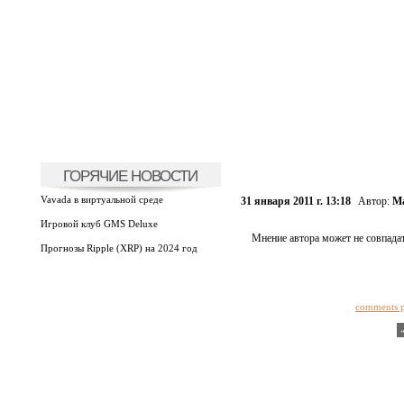
ГОРЯЧИЕ НОВОСТИ
Vavada в виртуальной среде
31 января 2011 г. 13:18
Автор:
Ма
Игровой клуб GMS Deluxe
Мнение автора может не совпадат
Прогнозы Ripple (XRP) на 2024 год
comments 