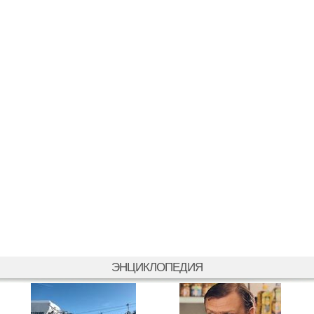
ЭНЦИКЛОПЕДИЯ