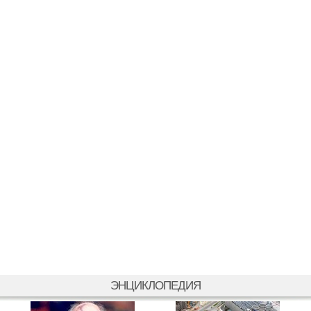
ЭНЦИКЛОПЕДИЯ