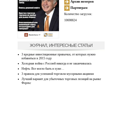
Архив номеров
Партнерам
Количество загрузок:
10698824
ЖУРНАЛ, ИНТЕРЕСНЫЕ СТАТЬИ
3 вредные инвестиционные привычки, от которых нужно
избавиться в 2015 году
Холодная война с Россией никогда и не заканчивалась
Нефть: Все могло быть и хуже…
3 правила для успешной торговли мусорными акциями
Лучший вариант для убыточных торговых позиций на рынке
Форекс