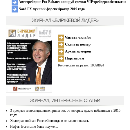
Автотрейдинг Pro-Rebate: копируй сделки VIP трейдеров бесплатно
Nord FX лучший форекс брокер 2019 года
ЖУРНАЛ «БИРЖЕВОЙ ЛИДЕР»
Читать онлайн
Скачать номер
Архив номеров
Партнерам
Количество загрузок: 10698824
ЖУРНАЛ, ИНТЕРЕСНЫЕ СТАТЬИ
3 вредные инвестиционные привычки, от которых нужно избавиться в 2015
году
Холодная война с Россией никогда и не заканчивалась
Нефть: Все могло быть и хуже…