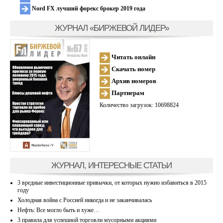
Nord FX лучший форекс брокер 2019 года
ЖУРНАЛ «БИРЖЕВОЙ ЛИДЕР»
Читать онлайн
Скачать номер
Архив номеров
Партнерам
Количество загрузок: 10698824
ЖУРНАЛ, ИНТЕРЕСНЫЕ СТАТЬИ
3 вредные инвестиционные привычки, от которых нужно избавиться в 2015
году
Холодная война с Россией никогда и не заканчивалась
Нефть: Все могло быть и хуже…
3 правила для успешной торговли мусорными акциями