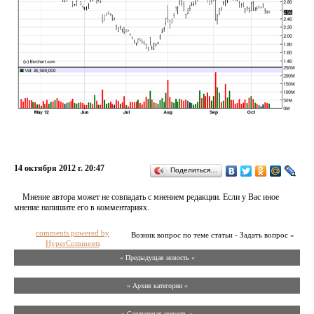
14 октября 2012 г. 20:47
Поделиться…
Мнение автора может не совпадать с мнением редакции. Если у Вас иное
мнение напишите его в комментариях.
comments powered by
Возник вопрос по теме статьи - Задать вопрос »
HyperComments
« Предыдущая новость «
» Архив категории «
» Следующая новость »