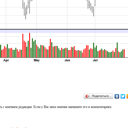
Поделиться…
ь с мнением редакции. Если у Вас иное мнение напишите его в комментариях.