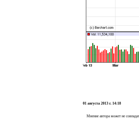
01 августа 2013 г. 14:18
Мнение автора может не совпадат