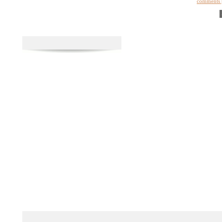
comments 