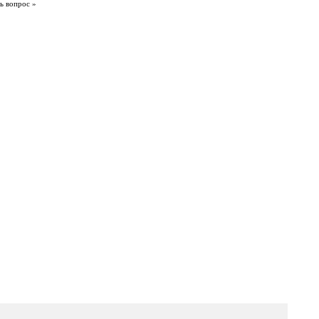
ь вопрос »