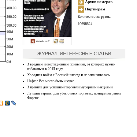
Архив номеров
Партнерам
Количество загрузок:
10698824
ЖУРНАЛ, ИНТЕРЕСНЫЕ СТАТЬИ
3 вредные инвестиционные привычки, от которых нужно
избавиться в 2015 году
Холодная война с Россией никогда и не заканчивалась
Нефть: Все могло быть и хуже…
3 правила для успешной торговли мусорными акциями
Лучший вариант для убыточных торговых позиций на рынке
Форекс