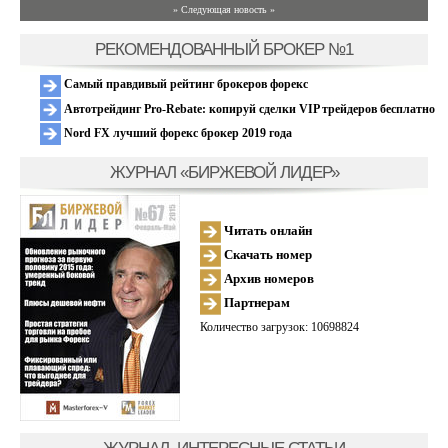
» Следующая новость »
РЕКОМЕНДОВАННЫЙ БРОКЕР №1
Самый правдивый рейтинг брокеров форекс
Автотрейдинг Pro-Rebate: копируй сделки VIP трейдеров бесплатно
Nord FX лучший форекс брокер 2019 года
ЖУРНАЛ «БИРЖЕВОЙ ЛИДЕР»
Читать онлайн
Скачать номер
Архив номеров
Партнерам
Количество загрузок: 10698824