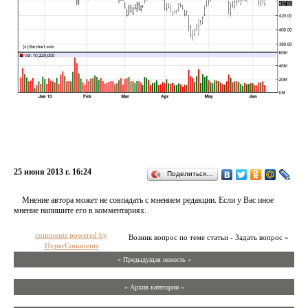
25 июня 2013 г. 16:24
Поделиться…
Мнение автора может не совпадать с мнением редакции. Если у Вас иное
мнение напишите его в комментариях.
comments powered by
Возник вопрос по теме статьи - Задать вопрос »
HyperComments
« Предыдущая новость «
» Архив категории «