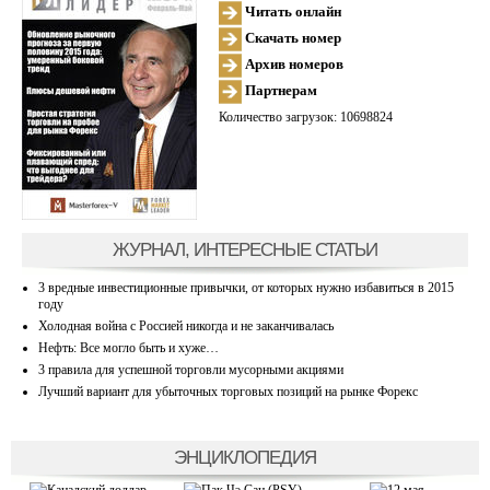
Читать онлайн
Скачать номер
Архив номеров
Партнерам
Количество загрузок: 10698824
ЖУРНАЛ, ИНТЕРЕСНЫЕ СТАТЬИ
3 вредные инвестиционные привычки, от которых нужно избавиться в 2015
году
Холодная война с Россией никогда и не заканчивалась
Нефть: Все могло быть и хуже…
3 правила для успешной торговли мусорными акциями
Лучший вариант для убыточных торговых позиций на рынке Форекс
ЭНЦИКЛОПЕДИЯ