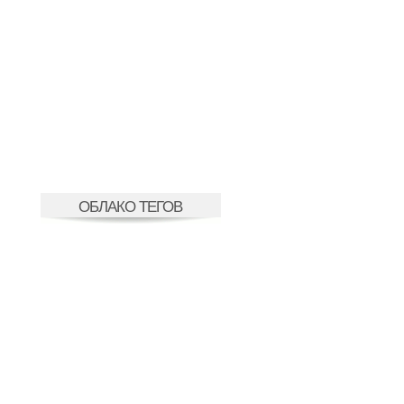
ОБЛАКО ТЕГОВ