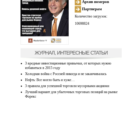
Архив номеров
Партнерам
Количество загрузок:
10698824
ЖУРНАЛ, ИНТЕРЕСНЫЕ СТАТЬИ
3 вредные инвестиционные привычки, от которых нужно
избавиться в 2015 году
Холодная война с Россией никогда и не заканчивалась
Нефть: Все могло быть и хуже…
3 правила для успешной торговли мусорными акциями
Лучший вариант для убыточных торговых позиций на рынке
Форекс