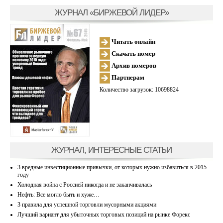
ЖУРНАЛ «БИРЖЕВОЙ ЛИДЕР»
Читать онлайн
Скачать номер
Архив номеров
Партнерам
Количество загрузок: 10698824
ЖУРНАЛ, ИНТЕРЕСНЫЕ СТАТЬИ
3 вредные инвестиционные привычки, от которых нужно избавиться в 2015
году
Холодная война с Россией никогда и не заканчивалась
Нефть: Все могло быть и хуже…
3 правила для успешной торговли мусорными акциями
Лучший вариант для убыточных торговых позиций на рынке Форекс