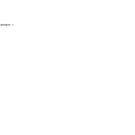
 вопрос »